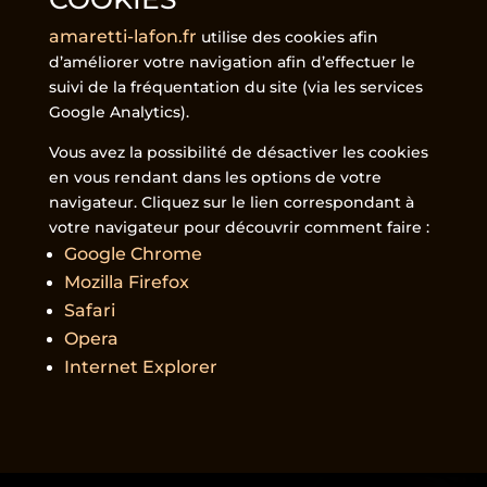
amaretti-lafon.fr
utilise des cookies afin
d’améliorer votre navigation afin d’effectuer le
suivi de la fréquentation du site (via les services
Google Analytics).
Vous avez la possibilité de désactiver les cookies
en vous rendant dans les options de votre
navigateur. Cliquez sur le lien correspondant à
votre navigateur pour découvrir comment faire :
Google Chrome
Mozilla Firefox
Safari
Opera
Internet Explorer