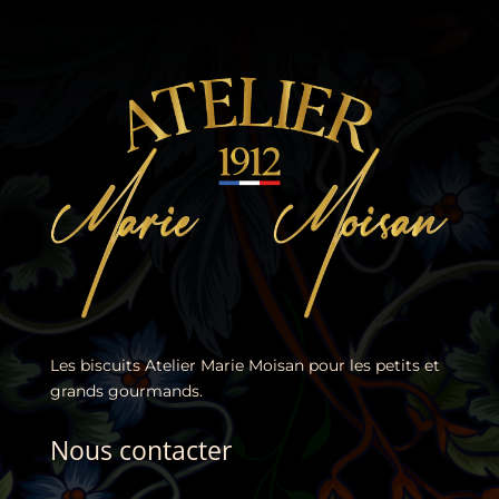
Les biscuits Atelier Marie Moisan pour les petits et
grands gourmands.
Nous contacter