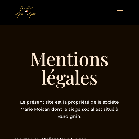
Mentions
légales
Le présent site est la propriété de la société
Marie Moisan dont le siège social est situé à
Burdignin.