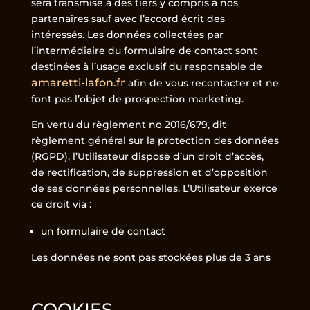
sera transmise à des tiers y compris à nos
partenaires sauf avec l’accord écrit des
intéressés. Les données collectées par
l’intermédiaire du formulaire de contact sont
destinées à l’usage exclusif du responsable de
amaretti-lafon.fr
afin de vous recontacter et ne
font pas l’objet de prospection marketing.
En vertu du règlement no 2016/679, dit
règlement général sur la protection des données
(RGPD), l’Utilisateur dispose d’un droit d’accès,
de rectification, de suppression et d’opposition
de ses données personnelles. L’Utilisateur exerce
ce droit via :
un formulaire de contact
Les données ne sont pas stockées plus de 3 ans
COOKIES