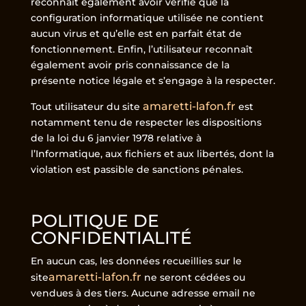
reconnaît également avoir vérifié que la
configuration informatique utilisée ne contient
aucun virus et qu’elle est en parfait état de
fonctionnement. Enfin, l’utilisateur reconnaît
également avoir pris connaissance de la
présente notice légale et s’engage à la respecter.
amaretti-lafon.fr
Tout utilisateur du site
est
notamment tenu de respecter les dispositions
de la loi du 6 janvier 1978 relative à
l’Informatique, aux fichiers et aux libertés, dont la
violation est passible de sanctions pénales.
POLITIQUE DE
CONFIDENTIALITÉ
En aucun cas, les données recueillies sur le
amaretti-lafon.fr
site
ne seront cédées ou
vendues à des tiers. Aucune adresse email ne